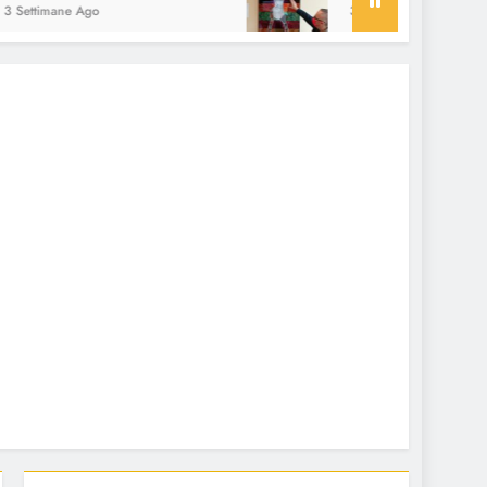
imane Ago
3 Settimane Ago