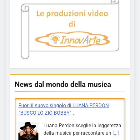
News dal mondo della musica
Fuori il nuovo singolo di LUANA PERDON
“BUSCO LO ZIO BOBBY” .
Luana Perdon sceglie la leggerezza
della musica per raccontare un
[...]