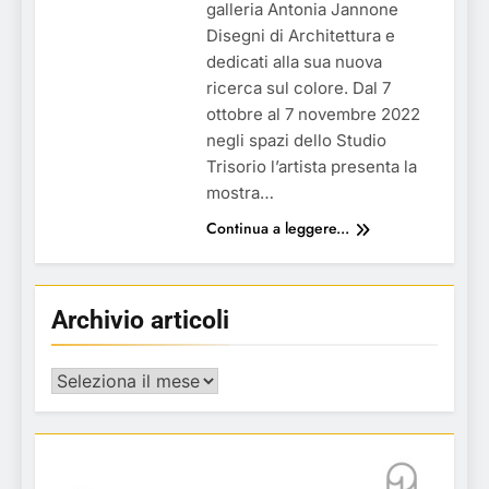
galleria Antonia Jannone
Disegni di Architettura e
dedicati alla sua nuova
ricerca sul colore. Dal 7
ottobre al 7 novembre 2022
negli spazi dello Studio
Trisorio l’artista presenta la
mostra…
Continua a leggere...
Archivio articoli
Archivio
articoli