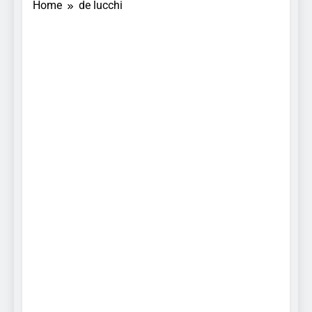
Home
de lucchi