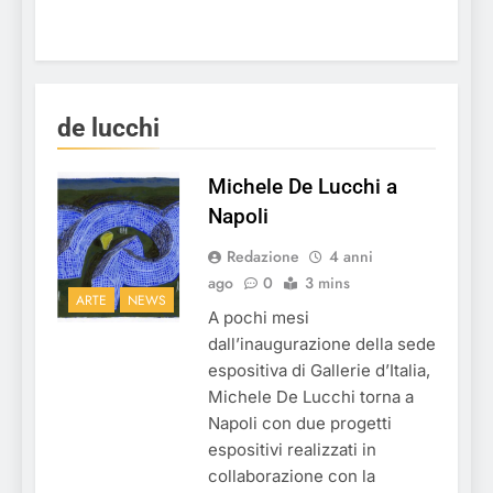
de lucchi
Michele De Lucchi a
Napoli
Redazione
4 anni
ago
0
3 mins
ARTE
NEWS
A pochi mesi
dall’inaugurazione della sede
espositiva di Gallerie d’Italia,
Michele De Lucchi torna a
Napoli con due progetti
espositivi realizzati in
collaborazione con la