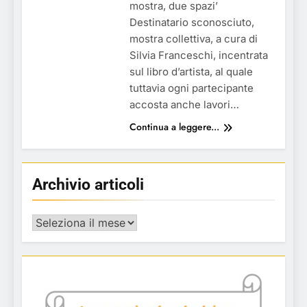
mostra, due spazi’
Destinatario sconosciuto,
mostra collettiva, a cura di
Silvia Franceschi, incentrata
sul libro d’artista, al quale
tuttavia ogni partecipante
accosta anche lavori…
Continua a leggere...
Archivio articoli
Archivio
articoli