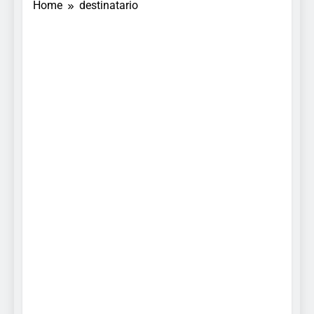
Home
destinatario