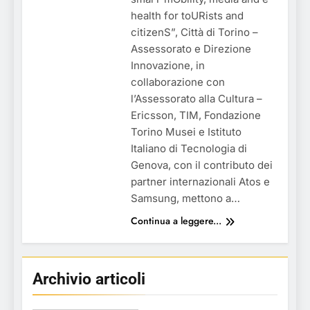
health for toURists and
citizenS”, Città di Torino –
Assessorato e Direzione
Innovazione, in
collaborazione con
l’Assessorato alla Cultura –
Ericsson, TIM, Fondazione
Torino Musei e Istituto
Italiano di Tecnologia di
Genova, con il contributo dei
partner internazionali Atos e
Samsung, mettono a…
Continua a leggere...
Archivio articoli