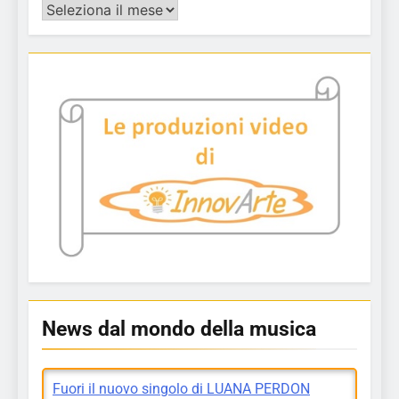
Archivio
articoli
News dal mondo della musica
Fuori il nuovo singolo di LUANA PERDON