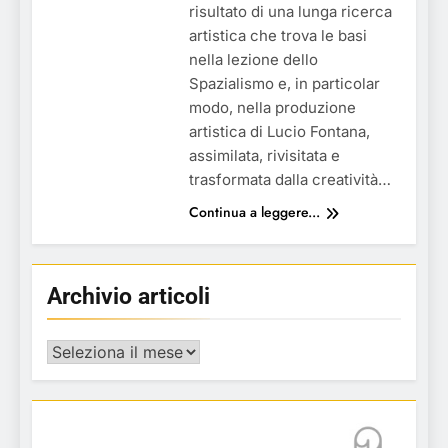
risultato di una lunga ricerca
artistica che trova le basi
nella lezione dello
Spazialismo e, in particolar
modo, nella produzione
artistica di Lucio Fontana,
assimilata, rivisitata e
trasformata dalla creatività…
Continua a leggere...
Archivio articoli
Archivio
articoli