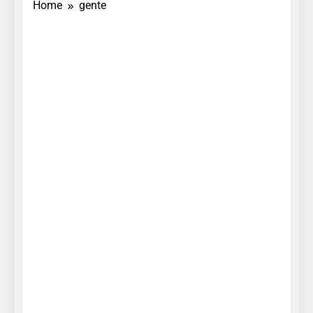
Home
gente