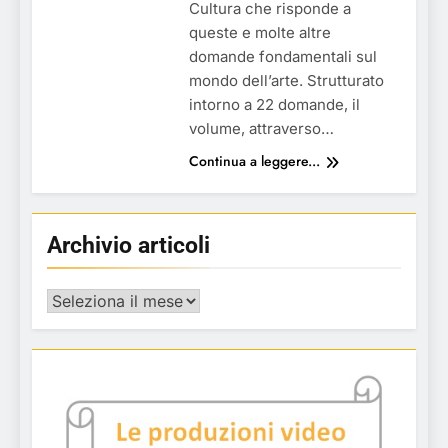
Cultura che risponde a
queste e molte altre
domande fondamentali sul
mondo dell’arte. Strutturato
intorno a 22 domande, il
volume, attraverso…
Continua a leggere...
Archivio articoli
Archivio
articoli