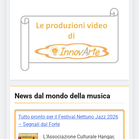
News dal mondo della musica
Tutto pronto per il Festival Nettuno Jazz 2026
– Segnali dal Forte
L’Associazione Culturale Hangar,