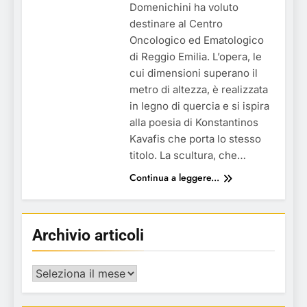
Domenichini ha voluto
destinare al Centro
Oncologico ed Ematologico
di Reggio Emilia. L’opera, le
cui dimensioni superano il
metro di altezza, è realizzata
in legno di quercia e si ispira
alla poesia di Konstantinos
Kavafis che porta lo stesso
titolo. La scultura, che…
Continua a leggere...
Archivio articoli
Archivio
articoli