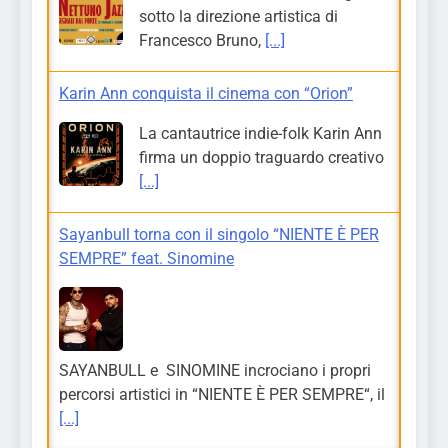
sotto la direzione artistica di
Francesco Bruno,
[...]
Karin Ann conquista il cinema con “Orion”
La cantautrice indie-folk Karin Ann
firma un doppio traguardo creativo
[...]
Sayanbull torna con il singolo “NIENTE È PER
SEMPRE” feat. Sinomine
SAYANBULL e SINOMINE incrociano i propri
percorsi artistici in “NIENTE È PER SEMPRE“, il
[...]