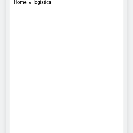
Home
logistica