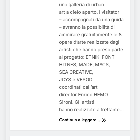
una galleria di urban
art a cielo aperto. I visitatori
– accompagnati da una guida
– avranno la possibilità di
ammirare gratuitamente le 8
opere d’arte realizzate dagli
artisti che hanno preso parte
al progetto: ETNIK, FONT,
HITNES, MADE, MACS,
SEA CREATIVE,
JOYS e VESOD
coordinati dall’art
director Enrico HEMO
Sironi. Gli artisti
hanno realizzato altrettante…
Continua a leggere...