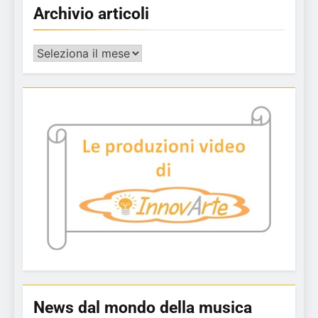
Archivio articoli
Archivio
articoli
News dal mondo della musica