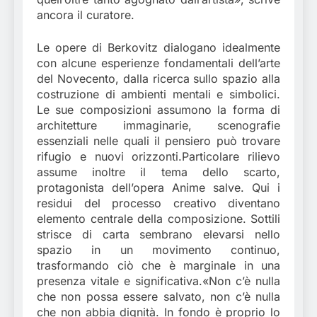
ancora il curatore.
Le opere di Berkovitz dialogano idealmente
con alcune esperienze fondamentali dell’arte
del Novecento, dalla ricerca sullo spazio alla
costruzione di ambienti mentali e simbolici.
Le sue composizioni assumono la forma di
architetture immaginarie, scenografie
essenziali nelle quali il pensiero può trovare
rifugio e nuovi orizzonti.Particolare rilievo
assume inoltre il tema dello scarto,
protagonista dell’opera Anime salve. Qui i
residui del processo creativo diventano
elemento centrale della composizione. Sottili
strisce di carta sembrano elevarsi nello
spazio in un movimento continuo,
trasformando ciò che è marginale in una
presenza vitale e significativa.«Non c’è nulla
che non possa essere salvato, non c’è nulla
che non abbia dignità. In fondo è proprio lo