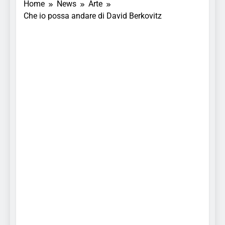
Home
News
Arte
Che io possa andare di David Berkovitz