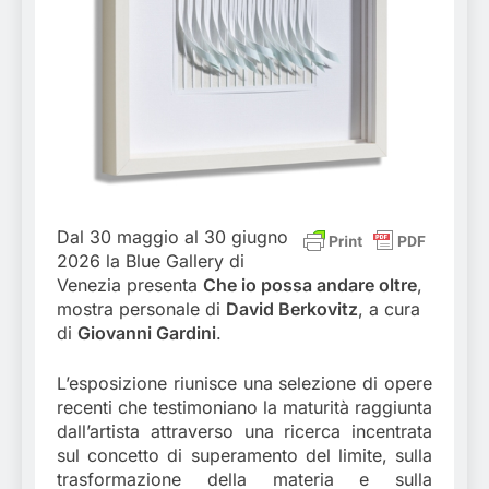
Dal 30 maggio al 30 giugno
2026 la Blue Gallery di
Venezia presenta
Che io possa andare oltre
,
mostra personale di
David Berkovitz
, a cura
di
Giovanni Gardini
.
L’esposizione riunisce una selezione di opere
recenti che testimoniano la maturità raggiunta
dall’artista attraverso una ricerca incentrata
sul concetto di superamento del limite, sulla
trasformazione della materia e sulla