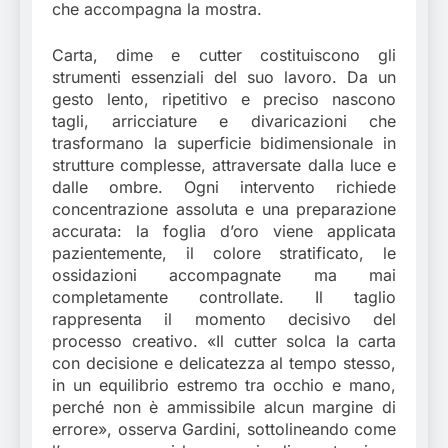
che accompagna la mostra.
Carta, dime e cutter costituiscono gli
strumenti essenziali del suo lavoro. Da un
gesto lento, ripetitivo e preciso nascono
tagli, arricciature e divaricazioni che
trasformano la superficie bidimensionale in
strutture complesse, attraversate dalla luce e
dalle ombre. Ogni intervento richiede
concentrazione assoluta e una preparazione
accurata: la foglia d’oro viene applicata
pazientemente, il colore stratificato, le
ossidazioni accompagnate ma mai
completamente controllate. Il taglio
rappresenta il momento decisivo del
processo creativo. «Il cutter solca la carta
con decisione e delicatezza al tempo stesso,
in un equilibrio estremo tra occhio e mano,
perché non è ammissibile alcun margine di
errore», osserva Gardini, sottolineando come