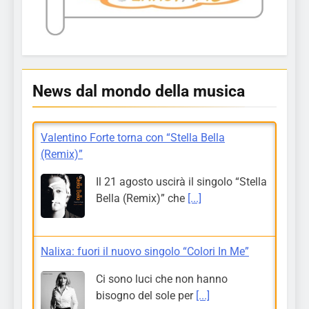
News dal mondo della musica
Valentino Forte torna con “Stella Bella
(Remix)”
Il 21 agosto uscirà il singolo “Stella
Bella (Remix)” che
[...]
Nalixa: fuori il nuovo singolo “Colori In Me”
Ci sono luci che non hanno
bisogno del sole per
[...]