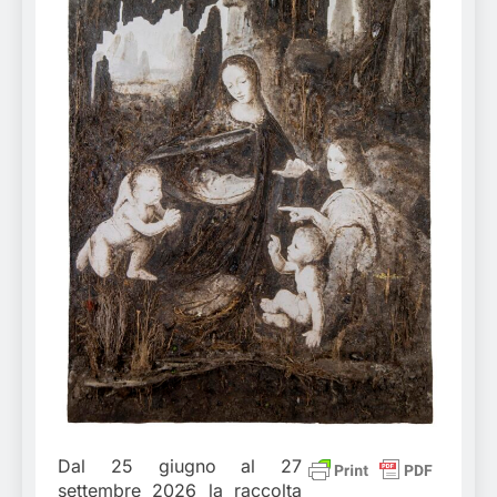
Dal 25 giugno al 27
settembre 2026 la raccolta