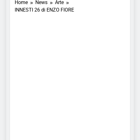
Home
News
Arte
INNESTI 26 di ENZO FIORE