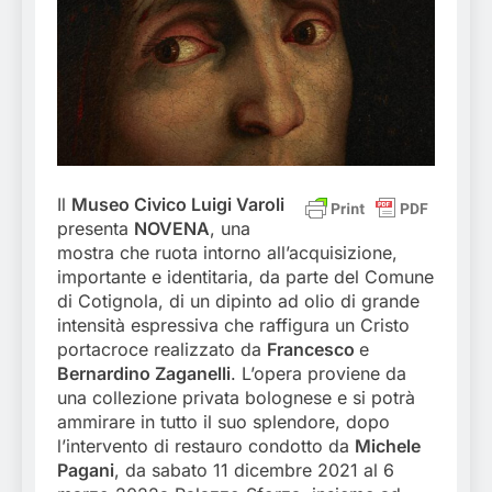
Il
Museo Civico Luigi Varoli
presenta
NOVENA
, una
mostra che ruota intorno all’acquisizione,
importante e identitaria, da parte del Comune
di Cotignola, di un dipinto ad olio di grande
intensità espressiva che raffigura un Cristo
portacroce realizzato da
Francesco
e
Bernardino Zaganelli
. L’opera proviene da
una collezione privata bolognese e si potrà
ammirare in tutto il suo splendore, dopo
l’intervento di restauro condotto da
Michele
Pagani
, da sabato 11 dicembre 2021 al 6