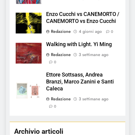
Enzo Cucchi vs CANEMORTO /
CANEMORTO vs Enzo Cucchi
Redazione
4 giorni ago
0
Walking with Light. Yi Ming
Redazione
3 settimane ago
0
Ettore Sottsass, Andrea
Branzi, Marco Zanini e Santi
Caleca
Redazione
3 settimane ago
0
Archivio articoli