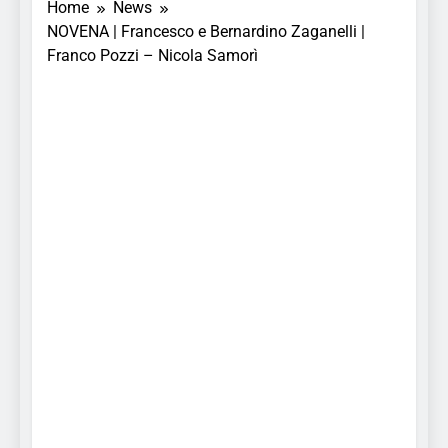
Home
News
NOVENA | Francesco e Bernardino Zaganelli |
Franco Pozzi – Nicola Samorì