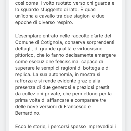
così come il volto ruotato verso chi guarda e
lo sguardo sfuggente di lato. È quasi
un’icona a cavallo tra due stagioni e due
epoche di diverso respiro.
L’esemplare entrato nelle raccolte d’arte del
Comune di Cotignola, conserva sorprendenti
dettagli, di grande qualità e virtuosismo
pittorico, che lo fanno decisamente emergere
come esecuzione felicissima, capace di
superare le semplici ragioni di bottega e di
replica. La sua autonomia, in mostra si
rafforza e si rende evidente grazie alla
presenza di due generosi e preziosi prestiti
da collezioni private, che permettono per la
prima volta di affiancare e comparare tre
delle nove versioni di Francesco e
Bernardino.
Ecco le storie, i percorsi spesso imprevedibili