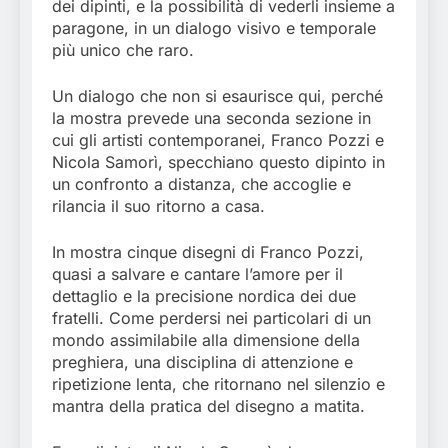
dei dipinti, e la possibilità di vederli insieme a
paragone, in un dialogo visivo e temporale
più unico che raro.
Un dialogo che non si esaurisce qui, perché
la mostra prevede una seconda sezione in
cui gli artisti contemporanei, Franco Pozzi e
Nicola Samorì, specchiano questo dipinto in
un confronto a distanza, che accoglie e
rilancia il suo ritorno a casa.
In mostra cinque disegni di Franco Pozzi,
quasi a salvare e cantare l’amore per il
dettaglio e la precisione nordica dei due
fratelli. Come perdersi nei particolari di un
mondo assimilabile alla dimensione della
preghiera, una disciplina di attenzione e
ripetizione lenta, che ritornano nel silenzio e
mantra della pratica del disegno a matita.