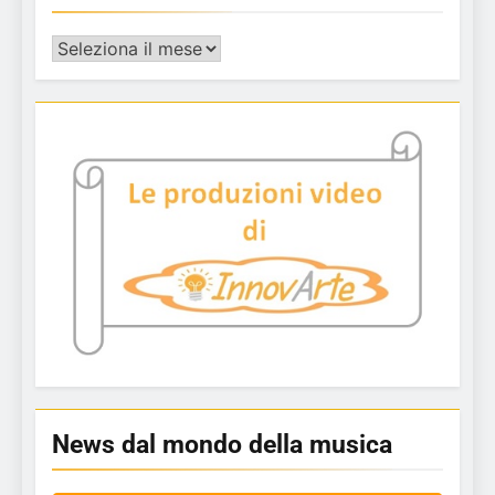
Archivio
articoli
News dal mondo della musica