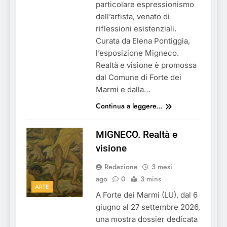
particolare espressionismo
dell’artista, venato di
riflessioni esistenziali.
Curata da Elena Pontiggia,
l’esposizione Migneco.
Realtà e visione è promossa
dal Comune di Forte dei
Marmi e dalla…
Continua a leggere...
MIGNECO. Realtà e
visione
Redazione
3 mesi
ago
0
3 mins
ARTE
A Forte dei Marmi (LU), dal 6
giugno al 27 settembre 2026,
una mostra dossier dedicata