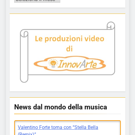
articoli
News dal mondo della musica
Valentino Forte torna con “Stella Bella
(Remix)”