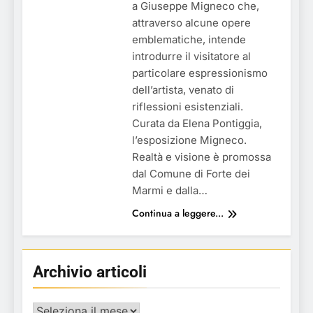
a Giuseppe Migneco che,
attraverso alcune opere
emblematiche, intende
introdurre il visitatore al
particolare espressionismo
dell’artista, venato di
riflessioni esistenziali.
Curata da Elena Pontiggia,
l’esposizione Migneco.
Realtà e visione è promossa
dal Comune di Forte dei
Marmi e dalla…
Continua a leggere...
Archivio articoli
Archivio