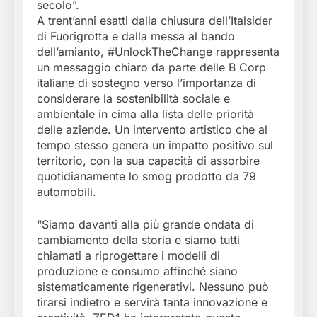
secolo”.
A trent’anni esatti dalla chiusura dell’Italsider
di Fuorigrotta e dalla messa al bando
dell’amianto, #UnlockTheChange rappresenta
un messaggio chiaro da parte delle B Corp
italiane di sostegno verso l’importanza di
considerare la sostenibilità sociale e
ambientale in cima alla lista delle priorità
delle aziende. Un intervento artistico che al
tempo stesso genera un impatto positivo sul
territorio, con la sua capacità di assorbire
quotidianamente lo smog prodotto da 79
automobili.
“Siamo davanti alla più grande ondata di
cambiamento della storia e siamo tutti
chiamati a riprogettare i modelli di
produzione e consumo affinché siano
sistematicamente rigenerativi. Nessuno può
tirarsi indietro e servirà tanta innovazione e