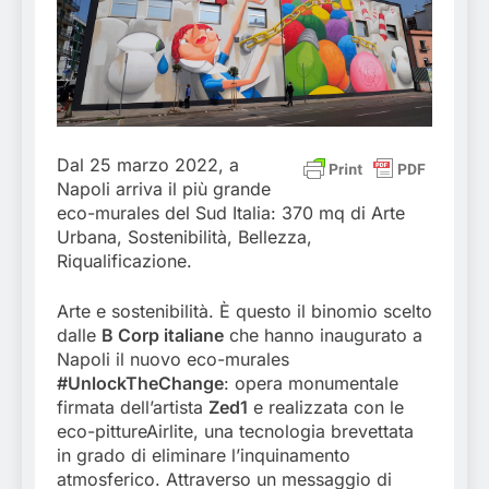
Dal 25 marzo 2022, a
Napoli arriva il più grande
eco-murales del Sud Italia: 370 mq di Arte
Urbana, Sostenibilità, Bellezza,
Riqualificazione.
Arte e sostenibilità. È questo il binomio scelto
dalle
B Corp italiane
che hanno inaugurato a
Napoli il nuovo eco-murales
#UnlockTheChange
: opera monumentale
firmata dell’artista
Zed1
e realizzata con le
eco-pittureAirlite, una tecnologia brevettata
in grado di eliminare l’inquinamento
atmosferico. Attraverso un messaggio di