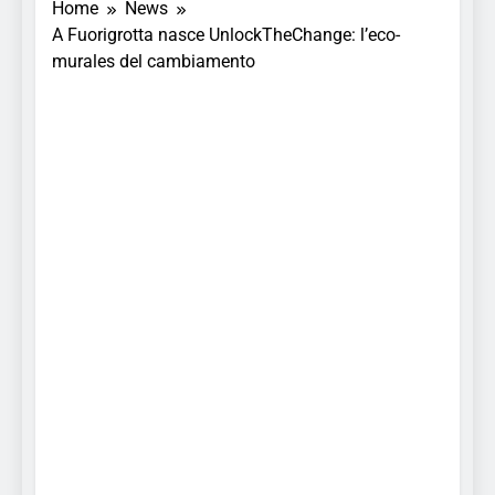
Home
News
A Fuorigrotta nasce UnlockTheChange: l’eco-
murales del cambiamento