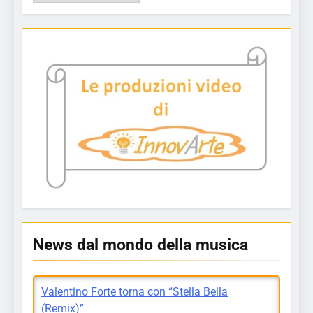
articoli
News dal mondo della musica
Valentino Forte torna con “Stella Bella
(Remix)”