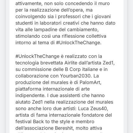
attivamente, non solo concedendo il muro
per la realizzazione dell’opera, ma
coinvolgendo sia i professori che i giovani
studenti in laboratori creativi che hanno dato
vita alle lampadine del cambiamento,
stimolando così una riflessione collettiva
intorno al tema di #UnlockTheChange.
#UnlockTheChange è realizzato con la
tecnologia brevettata Airlite dall’artista Zed1,
su commissione delle B Corp italiane e in
collaborazione con Yourban2030. La
produzione del murales è di PalomArt,
piattaforma internazionale di arte
indipendente. I due assistenti che hanno
aiutato Zed1 nella realizzazione del murales
sono anche loro due artisti: Luca Zeus40,
artista di fama internazionale fondatore del
festival Back to the style e membro
dell’associazione Bereshit, molto attiva