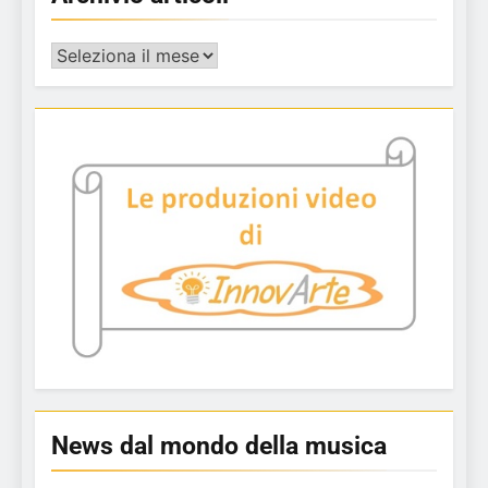
Archivio
articoli
News dal mondo della musica