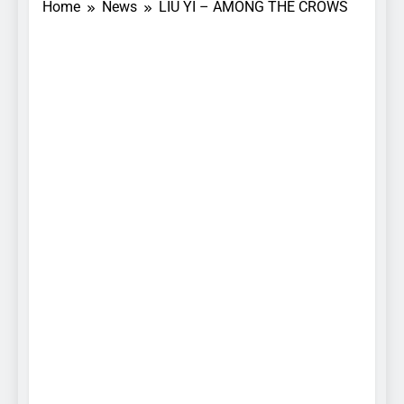
Home
News
LIU YI – AMONG THE CROWS