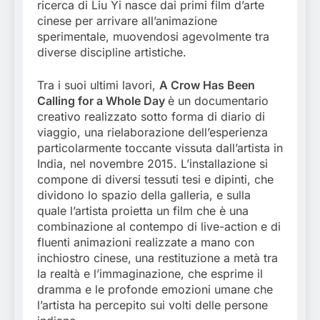
ricerca di Liu Yi nasce dai primi film d’arte
cinese per arrivare all’animazione
sperimentale, muovendosi agevolmente tra
diverse discipline artistiche.
Tra i suoi ultimi lavori,
A Crow Has Been
Calling for a Whole Day
è un documentario
creativo realizzato sotto forma di diario di
viaggio, una rielaborazione dell’esperienza
particolarmente toccante vissuta dall’artista in
India, nel novembre 2015. L’installazione si
compone di diversi tessuti tesi e dipinti, che
dividono lo spazio della galleria, e sulla
quale l’artista proietta un film che è una
combinazione al contempo di live-action e di
fluenti animazioni realizzate a mano con
inchiostro cinese, una restituzione a metà tra
la realtà e l’immaginazione, che esprime il
dramma e le profonde emozioni umane che
l’artista ha percepito sui volti delle persone