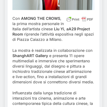
Con
AMONG THE CROWS
,
la prima mostra personale in
Italia dell’artista cinese
Liu Yi
,
aA29 Project
Room
riprende l’attività espositiva negli spazi
di Piazza Caiazzo a Milano.
La mostra è realizzata in collaborazione con
ShanghART Gallery
e presenta 11 opere
multimediali e immersive che sperimentano
diversi linguaggi, dal disegno e pittura a
inchiostro tradizionale cinese all’animazione
e live-action, fino a installazioni di grandi
dimensioni dove si connettono diversi media.
Influenzata dalla lunga tradizione di
interazioni tra cinema, animazione e arte
contemporanea tipica della cultura cinese, la