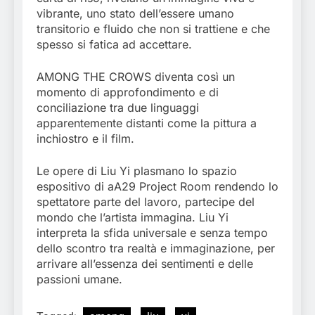
vibrante, uno stato dell’essere umano
transitorio e fluido che non si trattiene e che
spesso si fatica ad accettare.
AMONG THE CROWS diventa così un
momento di approfondimento e di
conciliazione tra due linguaggi
apparentemente distanti come la pittura a
inchiostro e il film.
Le opere di Liu Yi plasmano lo spazio
espositivo di aA29 Project Room rendendo lo
spettatore parte del lavoro, partecipe del
mondo che l’artista immagina. Liu Yi
interpreta la sfida universale e senza tempo
dello scontro tra realtà e immaginazione, per
arrivare all’essenza dei sentimenti e delle
passioni umane.